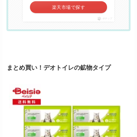
楽天市場で探す
ポチップ
まとめ買い！デオトイレの鉱物タイプ