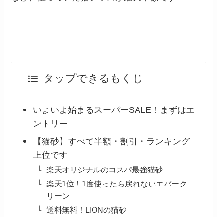
タップできるもくじ
いよいよ始まるスーパーSALE！まずはエ
ントリー
【猫砂】すべて半額・割引・ランキング
上位です
楽天オリジナルのコスパ最強猫砂
楽天1位！1度使ったら戻れないエバーク
リーン
送料無料！LIONの猫砂