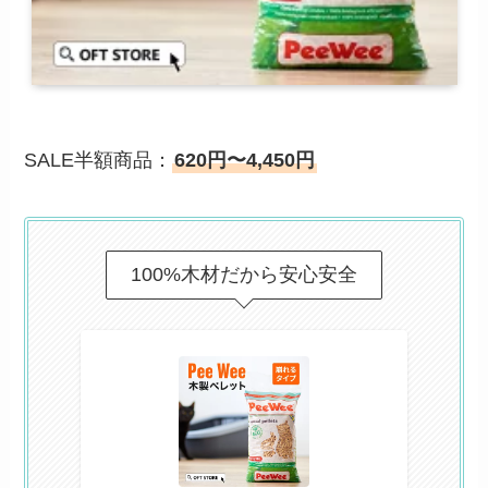
SALE半額商品：
620円〜4,450円
100%木材だから安心安全