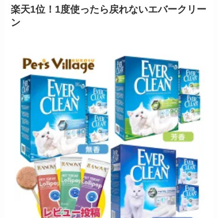
楽天1位！1度使ったら戻れないエバークリー
ン