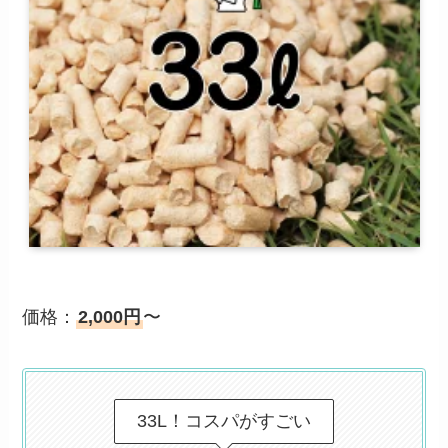
価格：
2,000円
〜
33L！コスパがすごい