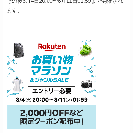
その後6月4日20:00〜6月11日01:59まで開催され
ます。