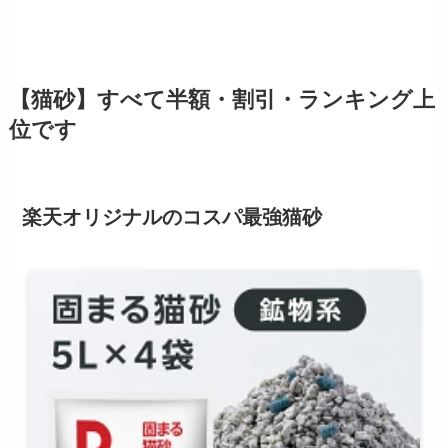
【猫砂】すべて半額・割引・ランキング上
位です
楽天オリジナルのコスパ最強猫砂