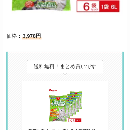
価格：
3,978円
送料無料！まとめ買いです