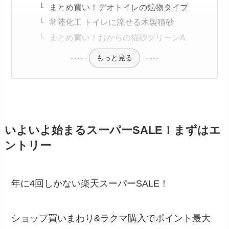
まとめ買い！デオトイレの鉱物タイプ
常陸化工 トイレに流せる木製猫砂
まとめ買い！おからの猫砂グリーンA
もっと見る
いよいよ始まるスーパーSALE！まずはエ
ントリー
年に4回しかない楽天スーパーSALE！
ショップ買いまわり&ラクマ購入でポイント最大