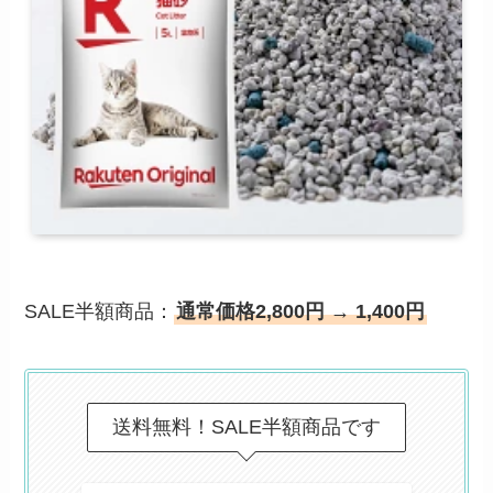
SALE半額商品：
通常価格2,800円 → 1,400円
送料無料！SALE半額商品です