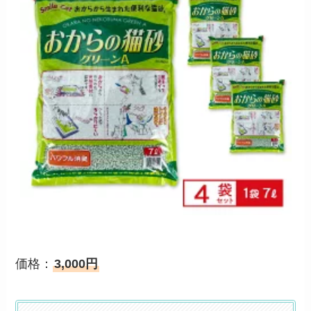
価格：
3,000円