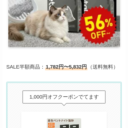
SALE半額商品：
1,782円〜5,832円
（送料無料）
1,000円オフクーポンでてます