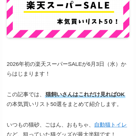
2026年初の楽天スーパーSALEが6月3日（水）か
らはじまります！
この記事では、
猫飼いさんはこれだけ見ればOK
の本気買いリスト50選をまとめて紹介します。
いつもの猫砂、ごはん、おもちゃ、
自動猫トイレ
など、狙っていた猫グッズが最大半額です！