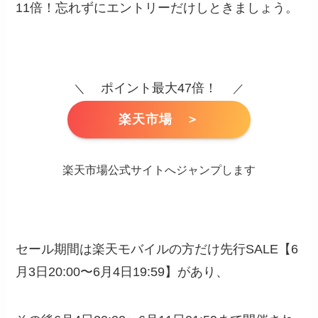
11倍！忘れずにエントリーだけしときましょう。
ポイント最大47倍！
＼
／
楽天市場 ＞
楽天市場公式サイトへジャンプします
セール期間は楽天モバイルの方だけ先行SALE【6
月3日20:00〜6月4日19:59】があり、