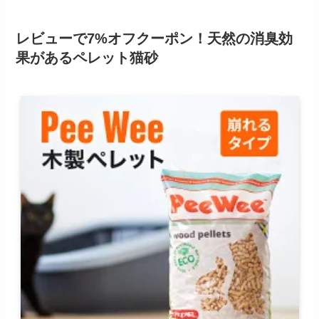
レビューで7%オフクーポン！天然の消臭効
果があるペレット猫砂