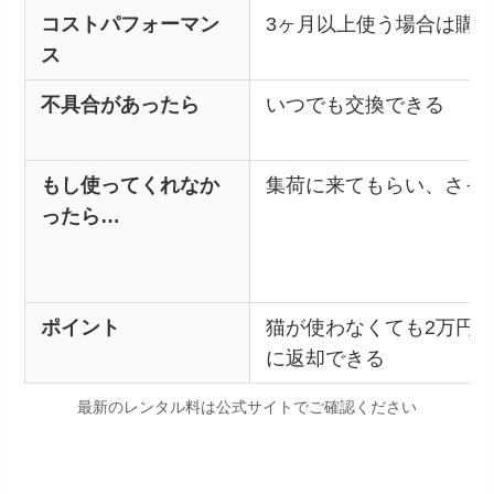
コストパフォーマン
3ヶ月以上使う場合は購
ス
不具合があったら
いつでも交換できる
もし使ってくれなか
集荷に来てもらい、さっ
ったら…
ポイント
猫が使わなくても2万円
に返却できる
最新のレンタル料は公式サイトでご確認ください