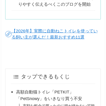
りやすく伝えるべくこのブログを開始
【2026年】実際に自動ねこトイレを使ってい
る飼い主が選んだ！最新おすすめ11選
タップできるもくじ
高額自動猫トイレ「PETKIT」
「PetSnowy」をいきなり買う不安
高額な料金で買ったのに猫が使わない可能