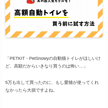
「PETKIT・PetSnowyの自動猫トイレがほしいけ
ど、高額だからいきなり買うのは怖い…」
5万も出して買ったのに、もし愛猫が使ってくれ
なかったら大損ですよね。