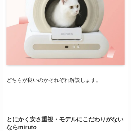
どちらが良いのかそれぞれ解説します。
とにかく安さ重視・モデルにこだわりがない
ならmiruto