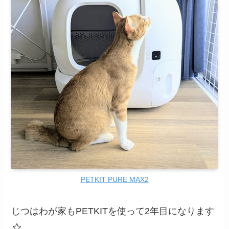
PETKIT PURE MAX2
じつはわが家もPETKITを使って2年目になります