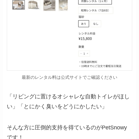
最新のレンタル料は公式サイトでご確認ください
「リビングに置けるオシャレな自動トイレがほし
い」「とにかく臭いをどうにかしたい」
そんな方に圧倒的支持を得ているのがPetSnowy
です！