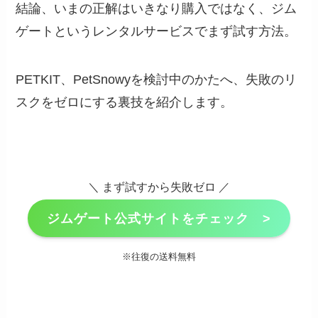
結論、いまの正解はいきなり購入ではなく、ジム
ゲートというレンタルサービスでまず試す方法。
PETKIT、PetSnowyを検討中のかたへ、失敗のリ
スクをゼロにする裏技を紹介します。
＼ まず試すから失敗ゼロ ／
ジムゲート公式サイトをチェック >
※往復の送料無料