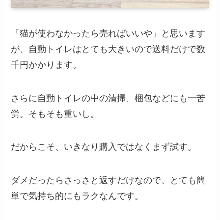
「猫が使わなかったら売ればいいや」と思います
が、自動トイレはとても大きいので送料だけで数
千円かかります。
さらに自動トイレの中の清掃、梱包などにも一苦
労。そもそも重いし。
だからこそ、いきなり購入ではなくまず試す。
ダメだったらさっさと返すだけなので、とても簡
単で気持ち的にもラクなんです。