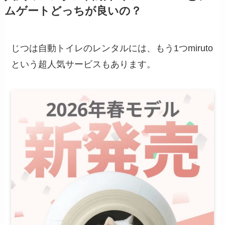
ムゲートどっちが良いの？
じつは自動トイレのレンタルには、もう1つmiruto
という超人気サービスもあります。