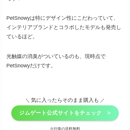
PetSnowyは特にデザイン性にこだわっていて、
インテリアブランドとコラボしたモデルも発売し
ているほど。
光触媒の消臭がついているのも、現時点で
PetSnowyだけです。
気に入ったらそのまま購入も
＼
／
ジムゲート公式サイトをチェック >
※往復の送料無料