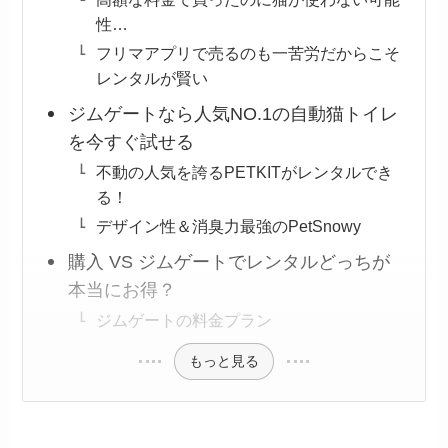
性…
フリマアプリで売るのも一苦労だからこそ
レンタルが賢い
ジムゲートなら人気NO.1の自動猫トイレ
を今すぐ試せる
不動の人気を誇るPETKITがレンタルでき
る！
デザイン性＆消臭力最強のPetSnowy
購入 VS ジムゲートでレンタルどっちが
本当にお得？
ジムゲートの料金プラン
もっと見る