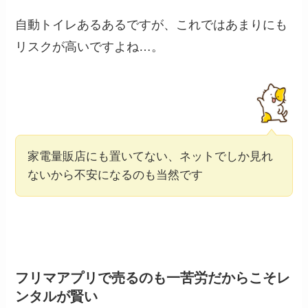
自動トイレあるあるですが、これではあまりにも
リスクが高いですよね…。
家電量販店にも置いてない、ネットでしか見れ
ないから不安になるのも当然です
フリマアプリで売るのも一苦労だからこそレ
ンタルが賢い