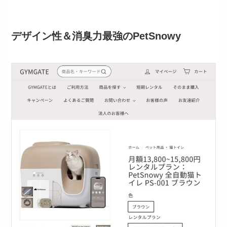
デザイン性＆消臭力最強のPetSnowy