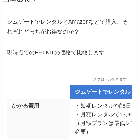
ジムゲートでレンタルとAmazonなどで購入、そ
れぞれどっちがお得なのか？
現時点でのPETKITの価格で比較します。
スクロールできます
ジムゲートでレンタル
かかる費用
・短期レンタル7泊8日で23
・月額レンタルで13,800
（月額プランは最低レン
必要）