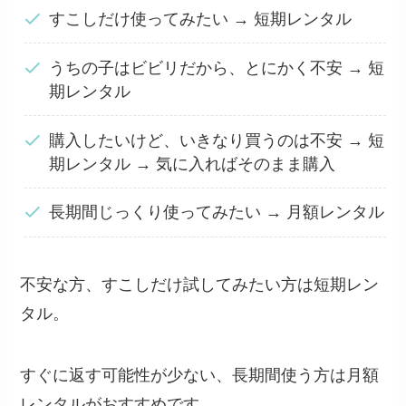
すこしだけ使ってみたい → 短期レンタル
うちの子はビビリだから、とにかく不安 → 短
期レンタル
購入したいけど、いきなり買うのは不安 → 短
期レンタル → 気に入ればそのまま購入
長期間じっくり使ってみたい → 月額レンタル
不安な方、すこしだけ試してみたい方は短期レン
タル。
すぐに返す可能性が少ない、長期間使う方は月額
レンタルがおすすめです。