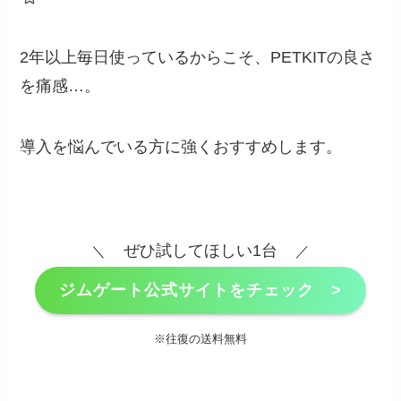
2年以上毎日使っているからこそ、PETKITの良さ
を痛感…。
導入を悩んでいる方に強くおすすめします。
ぜひ試してほしい1台
＼
／
ジムゲート公式サイトをチェック >
※往復の送料無料