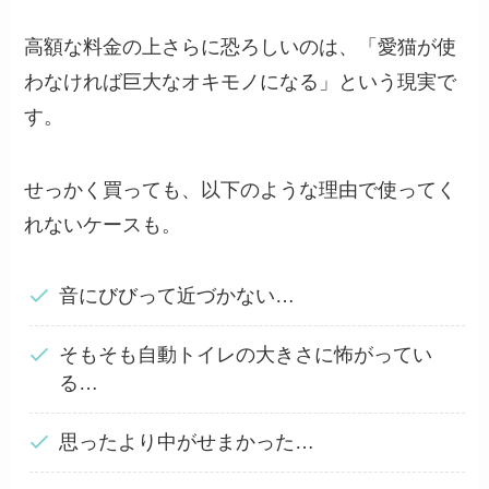
高額な料金の上さらに恐ろしいのは、「愛猫が使
わなければ巨大なオキモノになる」という現実で
す。
せっかく買っても、以下のような理由で使ってく
れないケースも。
音にびびって近づかない…
そもそも自動トイレの大きさに怖がってい
る…
思ったより中がせまかった…