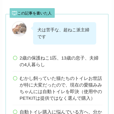
この記事を書いた人
犬は苦手な、超ねこ派主婦
です
2歳の保護ねこ1匹、13歳の息子、夫婦
の4人暮らし
むかし飼っていた猫たちのトイレお世話
が特に大変だったので、現在の愛猫みみ
ちゃんには自動トイレを即決（使用中の
PETKITは提供ではなく選んで購入）
自動トイレ購入に悩んでいる方へ、分か