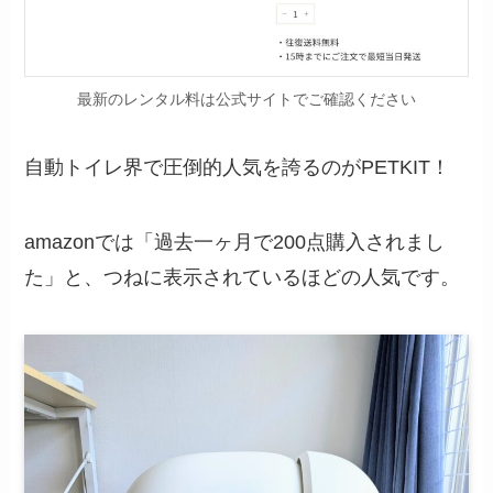
最新のレンタル料は公式サイトでご確認ください
自動トイレ界で圧倒的人気を誇るのがPETKIT！
amazonでは「過去一ヶ月で200点購入されまし
た」と、つねに表示されているほどの人気です。