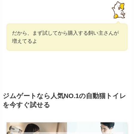
だから、まず試してから購入する飼い主さんが
増えてるよ
ジムゲートなら人気NO.1の自動猫トイレ
を今すぐ試せる