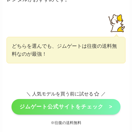
どちらを選んでも、ジムゲートは往復の送料無
料なのが最強！
＼ 人気モデルを買う前に試せる
／
ジムゲート公式サイトをチェック >
※往復の送料無料