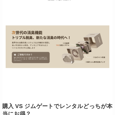
購入 VS ジムゲートでレンタルどっちが本
当にお得？