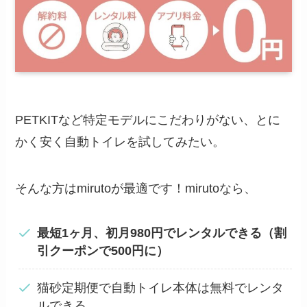
PETKITなど特定モデルにこだわりがない、とに
かく安く自動トイレを試してみたい。
そんな方はmirutoが最適です！mirutoなら、
最短1ヶ月、初月980円でレンタルできる（割
引クーポンで500円に）
猫砂定期便で自動トイレ本体は無料でレンタ
ルできる