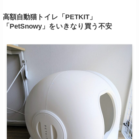
高額自動猫トイレ「PETKIT」
「PetSnowy」をいきなり買う不安