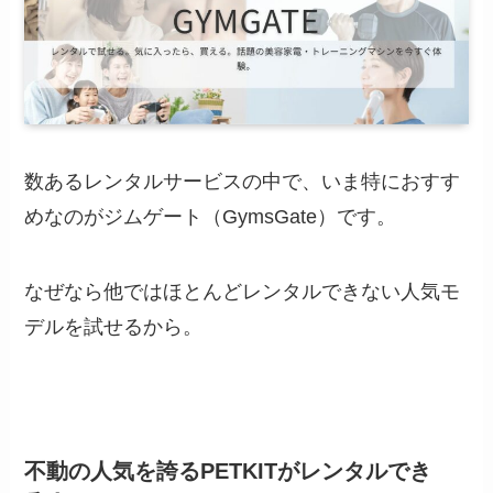
数あるレンタルサービスの中で、いま特におすす
めなのがジムゲート（GymsGate）です。
なぜなら他ではほとんどレンタルできない人気モ
デルを試せるから。
不動の人気を誇るPETKITがレンタルでき